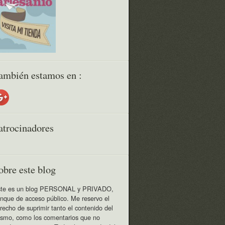
ambién estamos en :
atrocinadores
obre este blog
te es un blog PERSONAL y PRIVADO,
nque de acceso público. Me reservo el
recho de suprimir tanto el contenido del
smo, como los comentarios que no