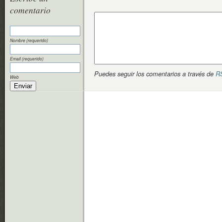
comentario
Nombre (requerido)
Email (requerido)
Puedes seguir los comentarios a través de
R
Web