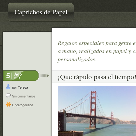
Caprichos de Papel
Regalos especiales para gente 
a mano, realizados en papel y
personalizados.
5
Ago
¡Que rápido pasa el tiempo
2011
por Teresa
Sin comentarios
Uncategorized