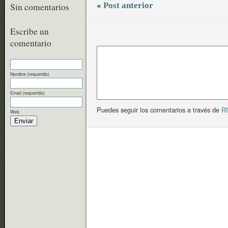
«
Post anterior
Sin comentarios
Escribe un
comentario
Nombre (requerido)
Email (requerido)
Puedes seguir los comentarios a través de
R
Web