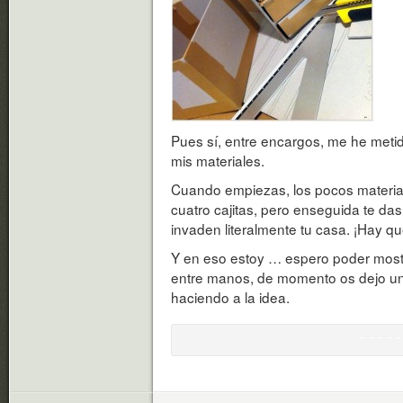
Pues sí, entre encargos, me he metid
mis materiales.
Cuando empiezas, los pocos material
cuatro cajitas, pero enseguida te da
invaden literalmente tu casa. ¡Hay qu
Y en eso estoy … espero poder mostr
entre manos, de momento os dejo un
haciendo a la idea.