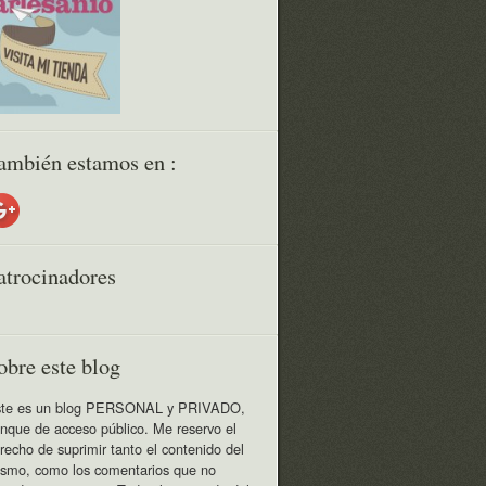
ambién estamos en :
atrocinadores
obre este blog
te es un blog PERSONAL y PRIVADO,
nque de acceso público. Me reservo el
recho de suprimir tanto el contenido del
smo, como los comentarios que no